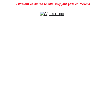
Livraison en moins de 48h, sauf jour férié et weekend