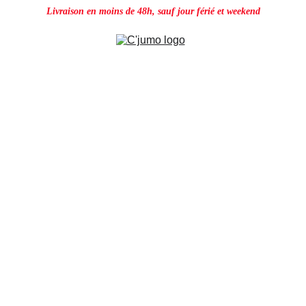
Livraison en moins de 48h, sauf jour férié et weekend