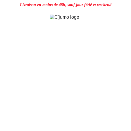
Livraison en moins de 48h, sauf jour férié et weekend