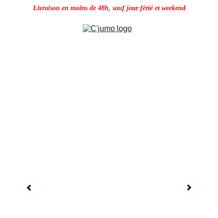
Livraison en moins de 48h, sauf jour férié et weekend