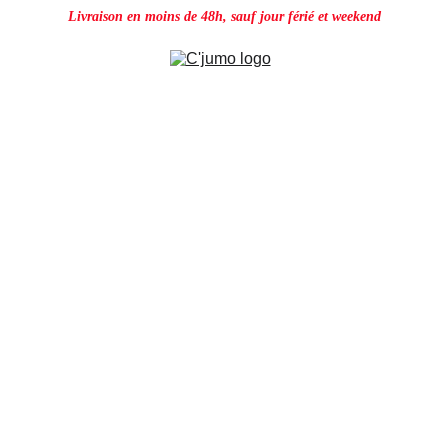
Livraison en moins de 48h, sauf jour férié et weekend