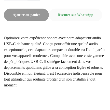
Ajouter au panier
Discuter sur WhatsApp
Optimisez votre expérience sonore avec notre adaptateur audio
USB-C de haute qualité. Conçu pour offrir une qualité audio
exceptionnelle, cet adaptateur compact et durable est l'outil parfait
pour vos appareils modernes. Compatible avec une vaste gamme
de périphériques USB-C, il s'intègre facilement dans vos
déplacements quotidiens grâce à sa conception légère et robuste.
Disponible en noir élégant, il est l'accessoire indispensable pour
tout utilisateur qui souhaite profiter d'un son cristallin à tout
moment.