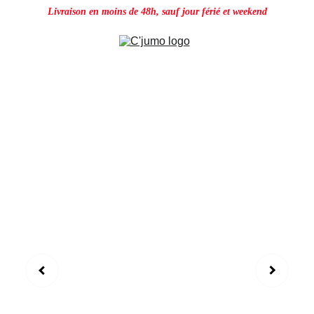
Livraison en moins de 48h, sauf jour férié et weekend